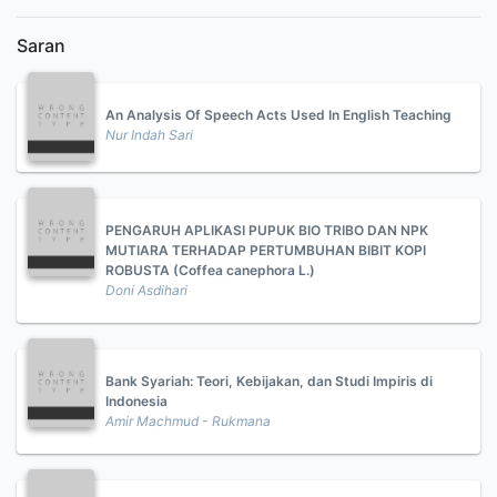
Saran
An Analysis Of Speech Acts Used In English Teaching
Nur Indah Sari
PENGARUH APLIKASI PUPUK BIO TRIBO DAN NPK
MUTIARA TERHADAP PERTUMBUHAN BIBIT KOPI
ROBUSTA (Coffea canephora L.)
Doni Asdihari
Bank Syariah: Teori, Kebijakan, dan Studi Impiris di
Indonesia
Amir Machmud - Rukmana