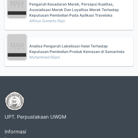
Pengaruh Kesadaran Merek, Persepsi Kualitas,
Asosialisasi Merek Dan Loyalitas Merek Terhadap
Keputusan Pembelian Pada Aplikasi Traveloka
Alfinus Sumarto Rejo
Analisa Pengaruh Labelisasi Halal Terhadap
Keputusan Pembelian Produk Kemasan di Samarinda
Muhammad Rijani
UPT. Perpustakaan UWGM
Informasi