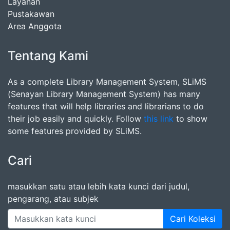
Layanan
Pustakawan
Area Anggota
Tentang Kami
As a complete Library Management System, SLiMS
(Senayan Library Management System) has many
features that will help libraries and librarians to do
their job easily and quickly. Follow
this link
to show
some features provided by SLiMS.
Cari
masukkan satu atau lebih kata kunci dari judul,
pengarang, atau subjek
Cari Koleksi