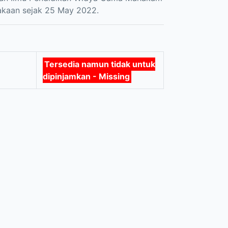
akaan sejak 25 May 2022.
Tersedia namun tidak untuk
dipinjamkan - Missing