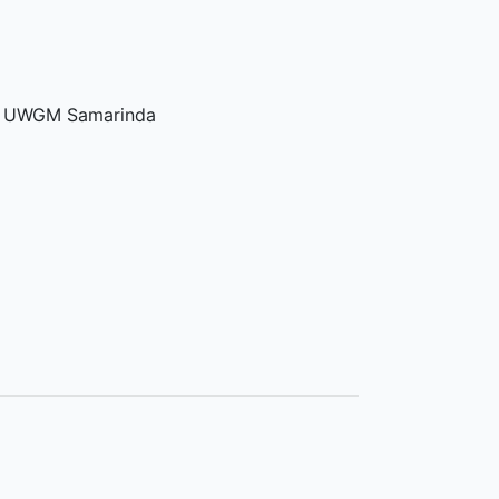
an UWGM Samarinda